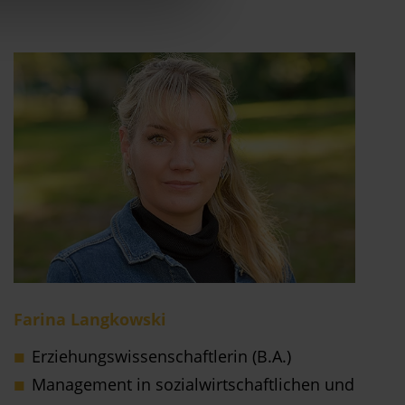
Farina Langkowski
Erziehungswissenschaftlerin (B.A.)
Management in sozialwirtschaftlichen und