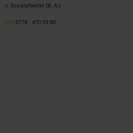
Sozialarbeiter (B. A.)
Tel:
0178 - 470 59 80