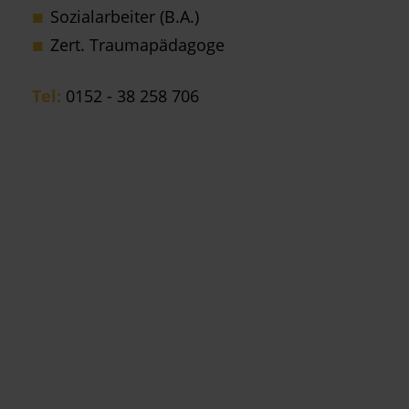
Sozialarbeiter (B.A.)
Zert. Traumapädagoge
Tel:
0152 - 38 258 706