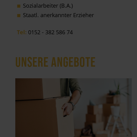
Sozialarbeiter (B.A.)
Staatl. anerkannter Erzieher
Tel:
0152 - 382 586 74
UNSERE ANGEBOTE