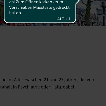
ne im Alter zwischen 21 und 27 Jahren, die von
halt in Psychiatrie oder Haft), dabei