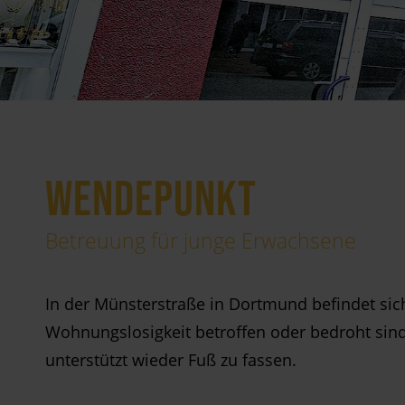
WENDEPUNKT
Betreuung für junge Erwachsene
In der Münsterstraße in Dortmund befindet sic
Wohnungslosigkeit betroffen oder bedroht sind 
unterstützt wieder Fuß zu fassen.