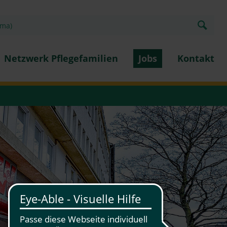
Netzwerk Pflegefamilien
Jobs
Kontakt