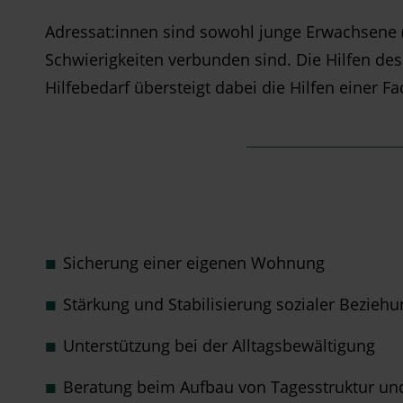
Adressat:innen sind sowohl junge Erwachsene 
Schwierigkeiten verbunden sind. Die Hilfen des
Hilfebedarf übersteigt dabei die Hilfen einer F
Sicherung einer eigenen Wohnung
Stärkung und Stabilisierung sozialer Bezieh
Unterstützung bei der Alltagsbewältigung
Beratung beim Aufbau von Tagesstruktur un