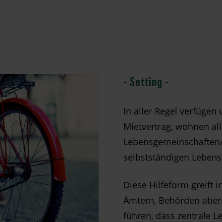
- Setting -
In aller Regel verfügen
Mietvertrag, wohnen all
Lebensgemeinschaften/P
selbstständigen Lebens
Diese Hilfeform greift
Ämtern, Behörden aber 
führen, dass zentrale 