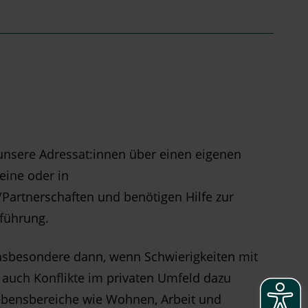
 unsere Adressat:innen über einen eigenen
eine oder in
artnerschaften und benötigen Hilfe zur
führung.
 insbesondere dann, wenn Schwierigkeiten mit
auch Konflikte im privaten Umfeld dazu
Lebensbereiche wie Wohnen, Arbeit und