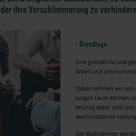
oder ihre Verschlimmerung zu verhindern
- Grundlage -
Eine gründliche und ge
Arbeit und unterscheidet
Dabei nehmen wir von A
jungen Leute können u
Wichtig dabei sind uns
wertschätzende Haltung
Die Maßnahmen werden