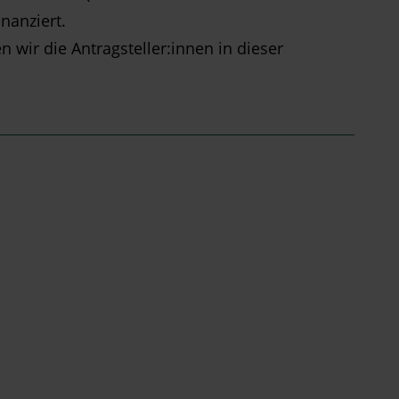
nanziert.
 wir die Antragsteller:innen in dieser