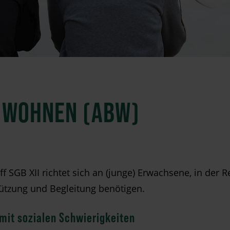
 WOHNEN (ABW)
SGB XII richtet sich an (junge) Erwachsene, in der R
ützung und Begleitung benötigen.
mit sozialen Schwierigkeiten