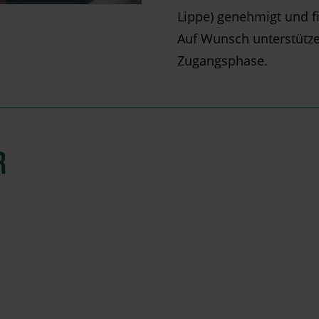
Lippe) genehmigt und fi
Auf Wunsch unterstützen
Zugangsphase.
R