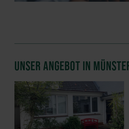
UNSER ANGEBOT IN MÜNSTE