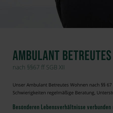
AMBULANT BETREUTES
nach §§67 ff SGB XII
Unser Ambulant Betreutes Wohnen nach §§ 67 ff 
Schwierigkeiten regelmäßige Beratung, Unterst
Besonderen Lebensverhältnisse verbunden 