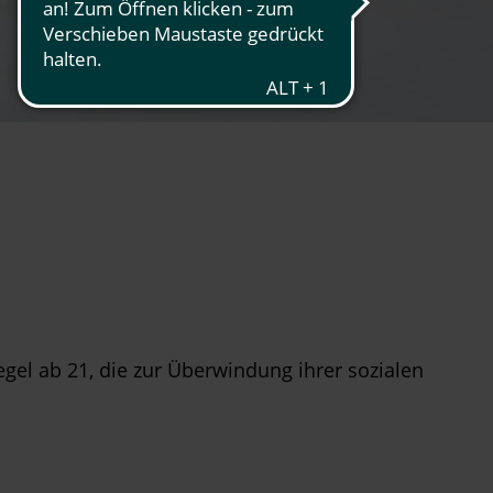
egel ab 21, die zur Überwindung ihrer sozialen