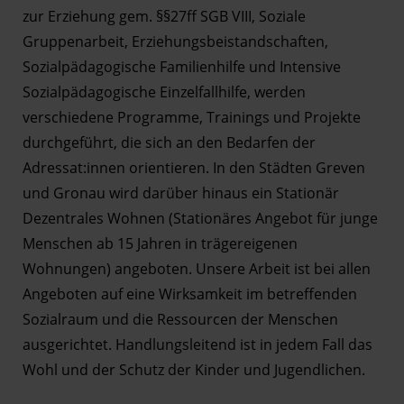
zur Erziehung gem. §§27ff SGB VIII, Soziale
Gruppenarbeit, Erziehungsbeistandschaften,
Sozialpädagogische Familienhilfe und Intensive
Sozialpädagogische Einzelfallhilfe, werden
verschiedene Programme, Trainings und Projekte
durchgeführt, die sich an den Bedarfen der
Adressat:innen orientieren. In den Städten Greven
und Gronau wird darüber hinaus ein Stationär
Dezentrales Wohnen (Stationäres Angebot für junge
Menschen ab 15 Jahren in trägereigenen
Wohnungen) angeboten. Unsere Arbeit ist bei allen
Angeboten auf eine Wirksamkeit im betreffenden
Sozialraum und die Ressourcen der Menschen
ausgerichtet. Handlungsleitend ist in jedem Fall das
Wohl und der Schutz der Kinder und Jugendlichen.