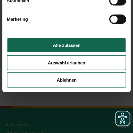
Statistiken
Marketing
Alle zulassen
Auswahl erlauben
Team IN:KONTAKT
Ablehnen
Impressum
Datenschutzerklärung