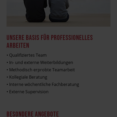
UNSERE BASIS FÜR PROFESSIONELLES
ARBEITEN
• Qualifiziertes Team
• In- und externe Weiterbildungen
• Methodisch erprobte Teamarbeit
• Kollegiale Beratung
• Interne wöchentliche Fachberatung
• Externe Supervision
BESONDERE ANGEBOTE