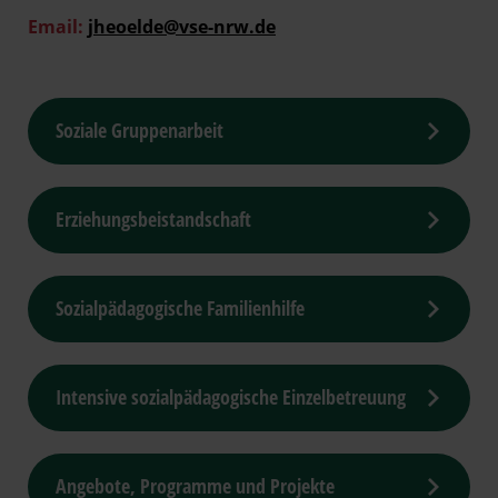
Email:
jheoelde@vse-nrw.de
Soziale Gruppenarbeit
Erziehungsbeistandschaft
Sozialpädagogische Familienhilfe
Intensive sozialpädagogische Einzelbetreuung
Angebote, Programme und Projekte