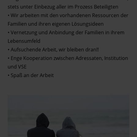
stets unter Einbezug aller im Prozess Beteiligten
• Wir arbeiten mit den vorhandenen Ressourcen der
Familien und ihren eigenen Lösungsideen
• Vernetzung und Anbindung der Familien in ihrem
Lebensumfeld
• Aufsuchende Arbeit, wir bleiben dran!!
• Enge Kooperation zwischen Adressaten, Institution
und VSE
• Spaß an der Arbeit