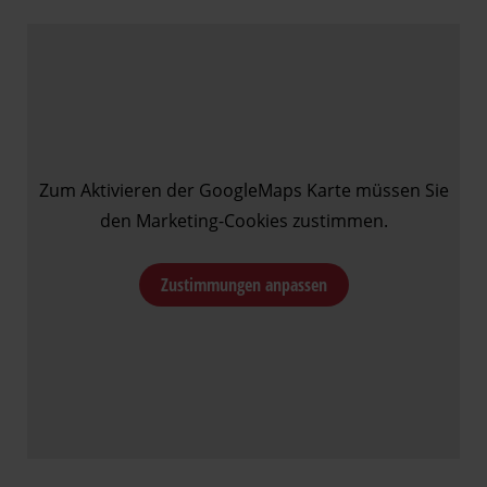
Zum Aktivieren der GoogleMaps Karte müssen Sie
den Marketing-Cookies zustimmen.
Zustimmungen anpassen