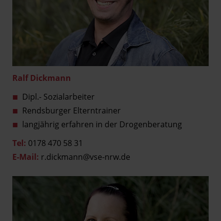
Ralf Dickmann
Dipl.- Sozialarbeiter
Rendsburger Elterntrainer
langjährig erfahren in der Drogenberatung
Tel:
0178 470 58 31
E-Mail:
r.dickmann@vse-nrw.de