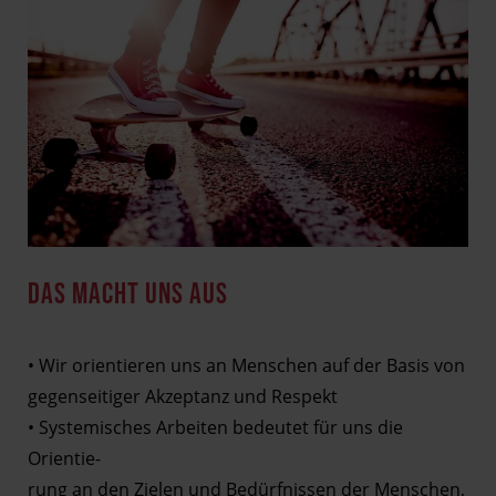
DAS MACHT UNS AUS
• Wir orientieren uns an Menschen auf der Basis von
gegenseitiger Akzeptanz und Respekt
• Systemisches Arbeiten bedeutet für uns die
Orientie-
rung an den Zielen und Bedürfnissen der Menschen,