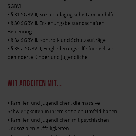
SGBVIII
• § 31 SGBVIII, Sozialpädagogische Familienhilfe
• § 30 SGBVIII, Erziehungsbeistandschaften,
Betreuung
• § 8a SGBVIII, Kontroll- und Schutzaufträge
• § 35 a SGBVIII, Eingliederungshilfe für seelisch
behinderte Kinder und Jugendliche
WIR ARBEITEN MIT...
• Familien und Jugendlichen, die massive
Schwierigkeiten in ihrem sozialen Umfeld haben
• Familien und Jugendlichen mit psychischen
undsozialen Auffälligkeiten