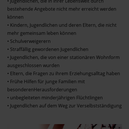
• Jugendlichen, die in ihrer Lebenswelt durch
bestehende Angebote nicht mehr erreicht werden
können
• Kindern, Jugendlichen und deren Eltern, die nicht
mehr gemeinsam leben können
• Schulverweigerern
• Straffällig gewordenen Jugendlichen
• Jugendlichen, die von einer stationären Wohnform
ausgeschlossen wurden
• Eltern, die Fragen zu ihrem Erziehungsalltag haben
• Frühe Hilfen für junge Familien mit
besonderenHerausforderungen
• unbegleiteten minderjährigen Flüchtlingen
• Jugendlichen auf dem Weg zur Verselbstständigung