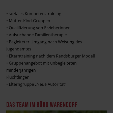
• soziales Kompetenztraining
• Mutter-Kind-Gruppen
• Qualifizierung von Erzieherinnen
• Aufsuchende Familientherapie
• Begleiteter Umgang nach Weisung des
Jugendamtes
• Elterntraining nach dem Rendsburger Modell
• Gruppenangebot mit unbegleiteten
minderjährigen
Flüchtlingen
• Elterngruppe „Neue Autorität"
DAS TEAM IM BÜRO WARENDORF