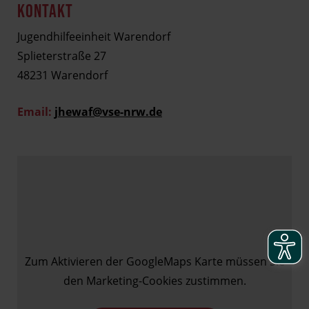
KONTAKT
Jugendhilfeeinheit Warendorf
Splieterstraße 27
48231 Warendorf
Email:
jhewaf@vse-nrw.de
Zum Aktivieren der GoogleMaps Karte müssen Sie
den Marketing-Cookies zustimmen.