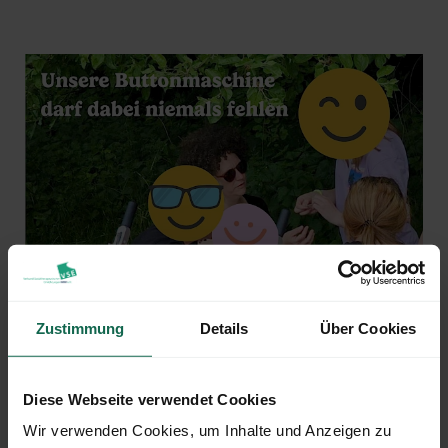
Zustimmung
Details
Über Cookies
Diese Webseite verwendet Cookies
Wir verwenden Cookies, um Inhalte und Anzeigen zu