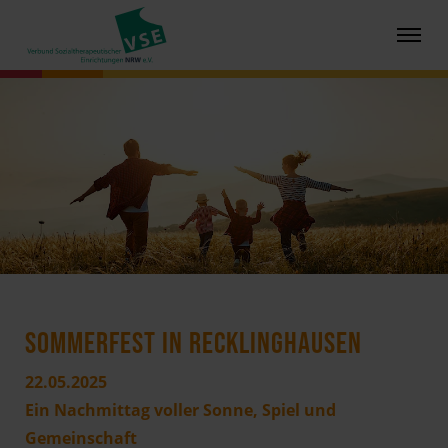
SOMMERFEST IN RECKLINGHAUSEN
22.05.2025
Ein Nachmittag voller Sonne, Spiel und
Gemeinschaft