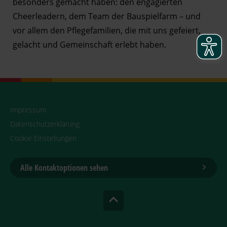
besonders gemacht haben: den engagierten
Cheerleadern, dem Team der Bauspielfarm – und
vor allem den Pflegefamilien, die mit uns gefeiert,
gelacht und Gemeinschaft erlebt haben.
Impressum
Datenschutzerklärung
Cookie Einstellungen
Alle Kontaktoptionen sehen