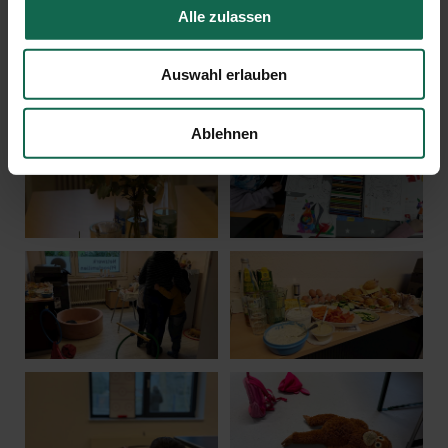
Alle zulassen
Auswahl erlauben
Ablehnen