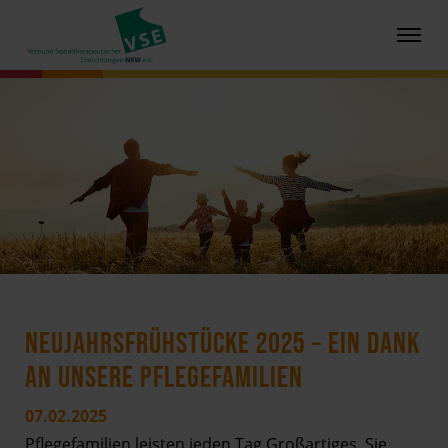
NEUJAHRSFRÜHSTÜCKE 2025 – EIN DANK
AN UNSERE PFLEGEFAMILIEN
07.02.2025
Pflegefamilien leisten jeden Tag Großartiges. Sie