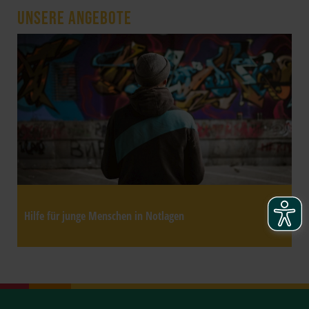
UNSERE ANGEBOTE
Hilfe für junge Menschen in Notlagen