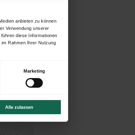
 Medien anbieten zu können
hrer Verwendung unserer
 führen diese Informationen
ie im Rahmen Ihrer Nutzung
Marketing
Alle zulassen