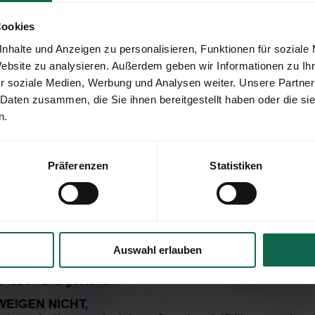
Cookies
nhalte und Anzeigen zu personalisieren, Funktionen für soziale
Website zu analysieren. Außerdem geben wir Informationen zu I
r soziale Medien, Werbung und Analysen weiter. Unsere Partner
 Daten zusammen, die Sie ihnen bereitgestellt haben oder die s
n.
Präferenzen
Statistiken
Auswahl erlauben