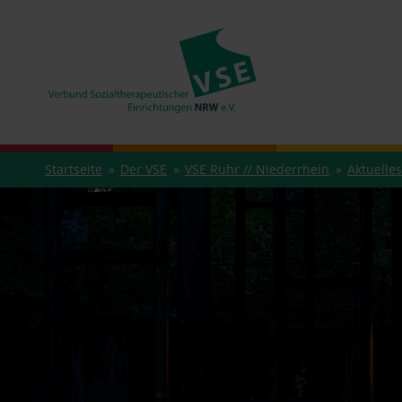
Startseite
Der VSE
VSE Ruhr // Niederrhein
Aktuelles