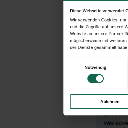
Diese Webseite verwendet 
Wir verwenden Cookies, um I
und die Zugriffe auf unsere 
Website an unsere Partner fü
möglicherweise mit weiteren
der Dienste gesammelt habe
Einwilligungsauswahl
Notwendig
Ablehnen